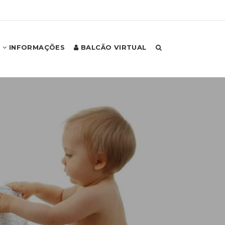
INFORMAÇÕES
BALCÃO VIRTUAL