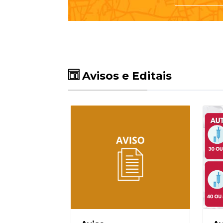
Avisos e Editais